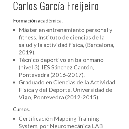
Carlos García Freijeiro
Formación académica.
Máster en entrenamiento personal y
fitness. Instituto de ciencias de la
salud y la actividad física, (Barcelona,
2019).
Técnico deportivo en balonmano
(nivel 3). IES Sánchez Cantón,
Pontevedra (2016-2017).
Graduado en Ciencias de la Actividad
Física y del Deporte. Universidad de
Vigo, Pontevedra (2012-2015).
Cursos.
Certificación Mapping Training
System, por Neuromecánica LAB