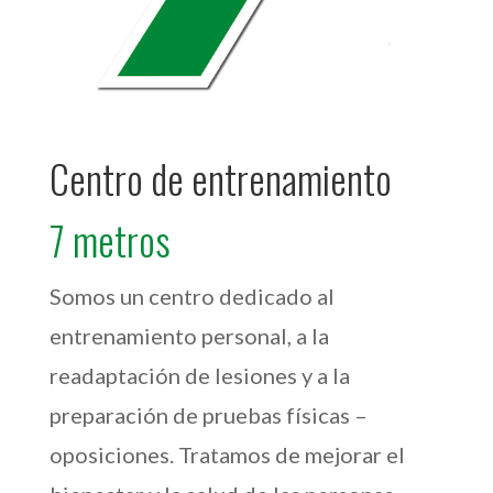
Centro de entrenamiento
7 metros
Somos un centro dedicado al
entrenamiento personal, a la
readaptación de lesiones y a la
preparación de pruebas físicas –
oposiciones. Tratamos de mejorar el