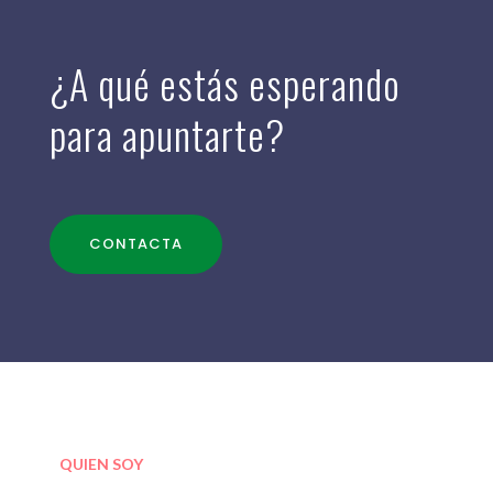
¿A qué estás esperando
para apuntarte?
CONTACTA
QUIEN SOY