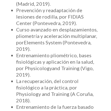
(Madrid, 2019).
Prevención y readaptación de
lesiones de rodilla, por FIDIAS
Center (Pontevedra, 2019).
Curso avanzado en desplazamientos,
pliometría y aceleración multiplanar,
porElements System (Pontevedra,
2019).
Entrenamiento pliométrico, bases
fisiológicas y aplicación en la salud,
por Physicologyand Training (Vigo,
2019).
La recuperación, del control
fisiológico a la práctica, por
Physiology and Training (A Coruña,
2018).
Entrenamiento de la fuerza basado