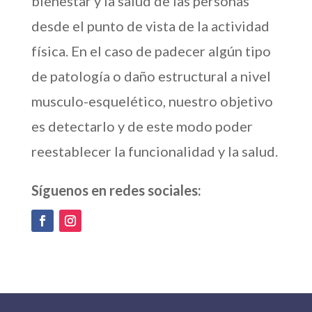
bienestar y la salud de las personas
desde el punto de vista de la actividad
física. En el caso de padecer algún tipo
de patología o daño estructural a nivel
musculo-esquelético, nuestro objetivo
es detectarlo y de este modo poder
reestablecer la funcionalidad y la salud.
Síguenos en redes sociales: